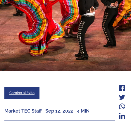
Camino al éxito
Market TEC Staff
Sep 12, 2022
4 MIN