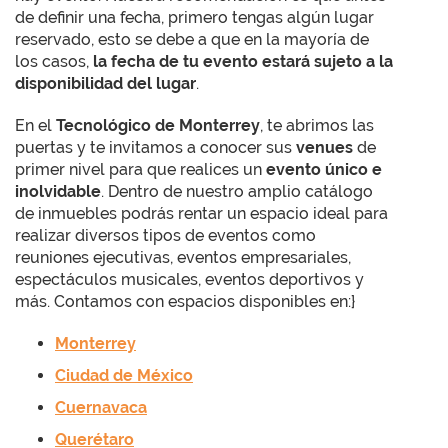
de definir una fecha, primero tengas algún lugar
reservado, esto se debe a que en la mayoría de
los casos,
la fecha de tu evento estará sujeto a la
disponibilidad del lugar
.
En el
Tecnológico de Monterrey
, te abrimos las
puertas y te invitamos a conocer sus
venues
de
primer nivel para que realices un
evento único e
inolvidable
. Dentro de nuestro amplio catálogo
de inmuebles podrás rentar un espacio ideal para
realizar diversos tipos de eventos como
reuniones ejecutivas, eventos empresariales,
espectáculos musicales, eventos deportivos y
más. Contamos con espacios disponibles en:}
Monterrey
Ciudad de México
Cuernavaca
Querétaro