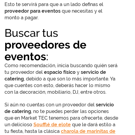
Esto te servirá para que a un lado definas el
proveedor para eventos
que necesitas y el
monto a pagar.
Buscar tus
proveedores de
eventos
:
Como recomendación, inicia buscando quién será
tu proveedor del
espacio físico
y
servicio de
catering
, debido a que son lo más importante. Ya
que cuentes con esto, deberás hacer lo mismo
con la decoración, mobiliario, DJ, entre otros.
Si aún no cuentas con un proveedor del
servicio
de catering
, no te puedes perder las opciones
que en Market TEC tenemos para ofrecerte, desde
un delicioso
Soufflé de elote
que le dará estilo a
tu fiesta, hasta la clásica
charola de marinitas de