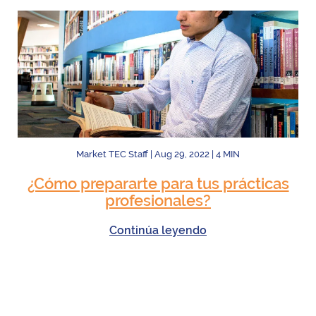
Market TEC Staff
|
Aug 29, 2022
|
4
MIN
¿Cómo prepararte para tus prácticas
profesionales?
Continúa leyendo