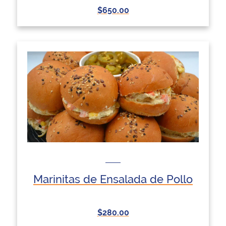
$650.00
Marinitas de Ensalada de Pollo
$280.00