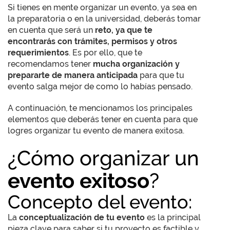
Si tienes en mente organizar un evento, ya sea en
la preparatoria o en la universidad, deberás tomar
en cuenta que será un
reto, ya que te
encontrarás con trámites, permisos y otros
requerimientos
. Es por ello, que te
recomendamos tener
mucha organización y
prepararte de manera anticipada
para que tu
evento salga mejor de como lo habías pensado.
A continuación, te mencionamos los principales
elementos que deberás tener en cuenta para que
logres organizar tu evento de manera exitosa.
¿Cómo organizar un
evento exitoso
?
Concepto del evento:
La
conceptualización de tu evento
es la principal
pieza clave para saber si tu proyecto es factible y