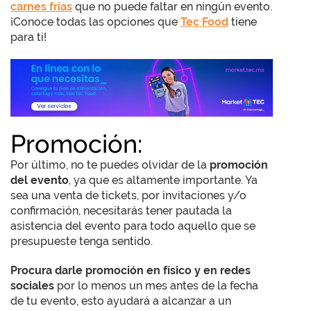
carnes frías
que no puede faltar en ningún evento.
¡Conoce todas las opciones que
Tec Food
tiene
para ti!
Promoción:
Por último, no te puedes olvidar de la
promoción
del evento
, ya que es altamente importante. Ya
sea una venta de tickets, por invitaciones y/o
confirmación, necesitarás tener pautada la
asistencia del evento para todo aquello que se
presupueste tenga sentido.
Procura darle promoción en físico y en redes
sociales
por lo menos un mes antes de la fecha
de tu evento, esto ayudará a alcanzar a un