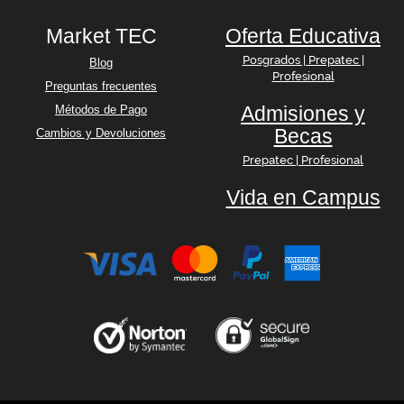
Market TEC
Oferta Educativa
Posgrados | Prepatec |
Blog
Profesional
Preguntas frecuentes
Admisiones y
Métodos de Pago
Becas
Cambios y Devoluciones
Prepatec | Profesional
Vida en Campus