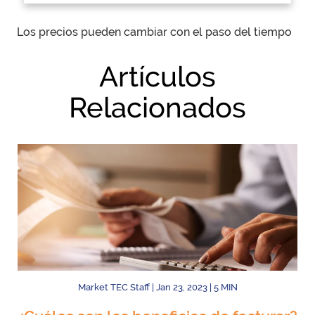
Los precios pueden cambiar con el paso del tiempo
Artículos
Relacionados
Market TEC Staff
|
Jan 23, 2023
|
5
MIN