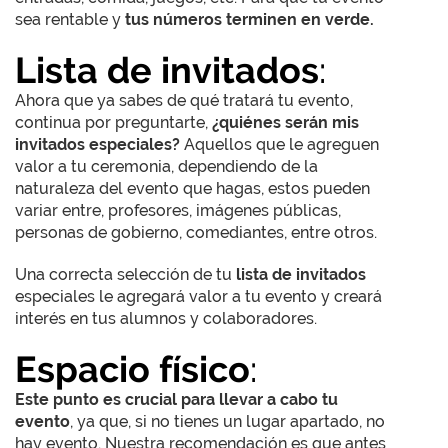
sea rentable y
tus números terminen en verde.
Lista de invitados
:
Ahora que ya sabes de qué tratará tu evento,
continua por preguntarte,
¿quiénes serán mis
invitados especiales?
Aquellos que le agreguen
valor a tu ceremonia, dependiendo de la
naturaleza del evento que hagas, estos pueden
variar entre, profesores, imágenes públicas,
personas de gobierno, comediantes, entre otros.
Una correcta selección de tu
lista de invitados
especiales le agregará valor a tu evento y creará
interés en tus alumnos y colaboradores.
Espacio físico
:
Este punto es crucial para llevar a cabo tu
evento
, ya que, si no tienes un lugar apartado, no
hay evento. Nuestra recomendación es que antes