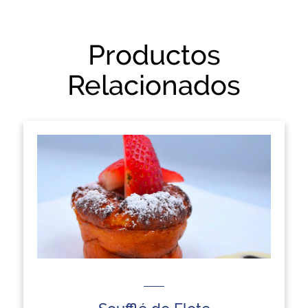
Productos
Relacionados