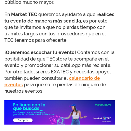
público mucho mayor.
En
Market TEC
queremos ayudarte a que
realices
tu evento de manera más sencilla
, es por esto
que te invitamos a que no pierdas tiempo con
trámites largos con los proveedores que en el
TEC tenemos para ofrecerte.
¡Queremos escuchar tu evento!
Contamos con la
posibilidad de que TECstore te acompañe en el
evento y promocionar su catálogo más reciente.
Por otro lado, si eres EXATEC y necesitas apoyo,
también pueden consultar el
calendario de
eventos
para que no te pierdas de ninguno de
nuestros eventos.