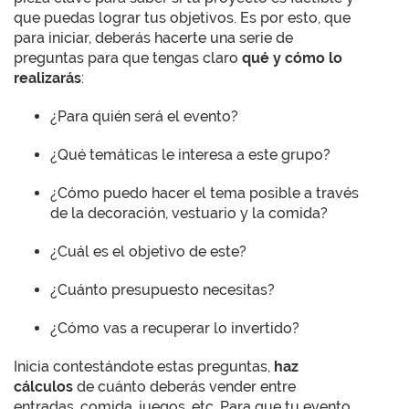
que puedas lograr tus objetivos. Es por esto, que
para iniciar, deberás hacerte una serie de
preguntas para que tengas claro
qué y cómo lo
realizarás
:
¿Para quién será el evento?
¿Qué temáticas le interesa a este grupo?
¿Cómo puedo hacer el tema posible a través
de la decoración, vestuario y la comida?
¿Cuál es el objetivo de este?
¿Cuánto presupuesto necesitas?
¿Cómo vas a recuperar lo invertido?
Inicia contestándote estas preguntas,
haz
cálculos
de cuánto deberás vender entre
entradas, comida, juegos, etc. Para que tu evento