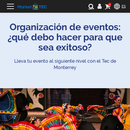
0
ES
Organización de eventos:
¿qué debo hacer para que
sea exitoso?
Lleva tu evento al siguiente nivel con el Tec de
Monterrey