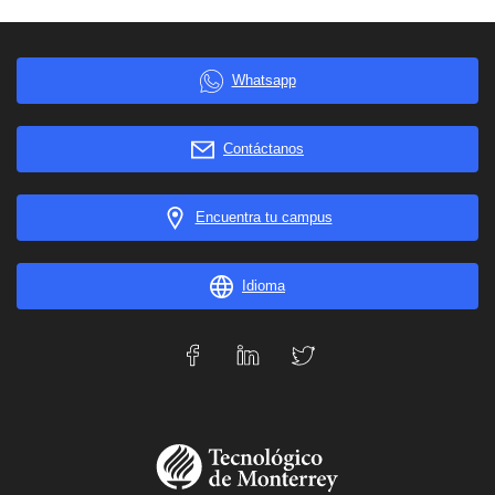
Whatsapp
Contáctanos
Encuentra tu campus
Idioma