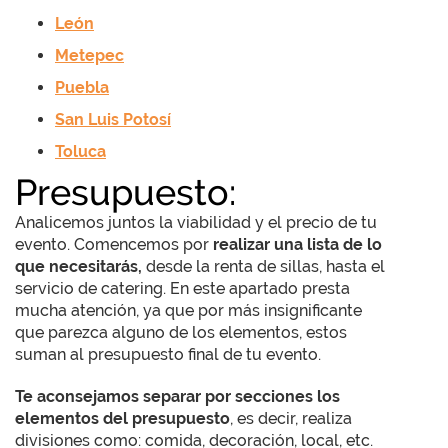
León
Metepec
Puebla
San Luis Potosí
Toluca
Presupuesto:
Analicemos juntos la viabilidad y el precio de tu
evento. Comencemos por
realizar una lista de lo
que necesitarás,
desde la renta de sillas, hasta el
servicio de catering. En este apartado presta
mucha atención, ya que por más insignificante
que parezca alguno de los elementos, estos
suman al presupuesto final de tu evento.
Te aconsejamos separar por secciones los
elementos del presupuesto
, es decir, realiza
divisiones como: comida, decoración, local, etc.