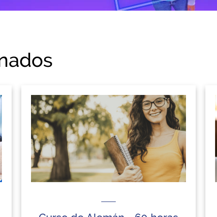
onados