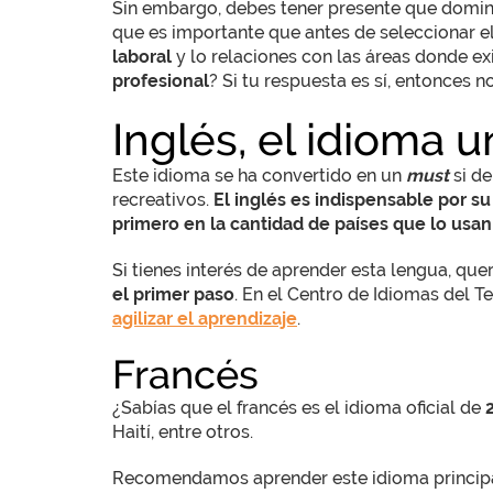
Sin embargo, debes tener presente que domina
que es importante que antes de seleccionar e
laboral
y lo relaciones con las áreas donde ex
profesional
? Si tu respuesta es sí, entonces 
Inglés, el idioma u
Este idioma se ha convertido en un
must
si de
recreativos.
El inglés es indispensable por su
primero en la cantidad de países que lo usan
Si tienes interés de aprender esta lengua, qu
el primer paso
. En el Centro de Idiomas del 
agilizar el aprendizaje
.
Francés
¿Sabías que el francés es el idioma oficial de
Haití, entre otros.
Recomendamos aprender este idioma principalm