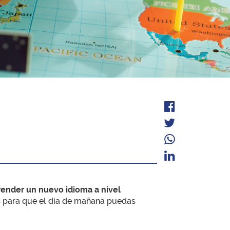
nder un nuevo idioma a nivel
as para que el día de mañana puedas