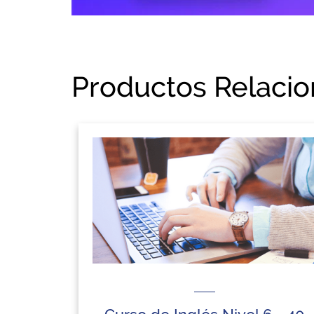
Productos Relaci