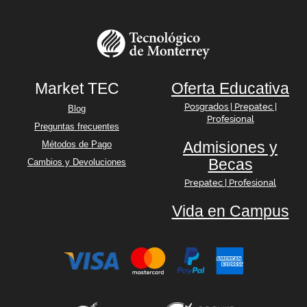
Market TEC
Oferta Educativa
Posgrados | Prepatec |
Blog
Profesional
Preguntas frecuentes
Admisiones y
Métodos de Pago
Becas
Cambios y Devoluciones
Prepatec | Profesional
Vida en Campus