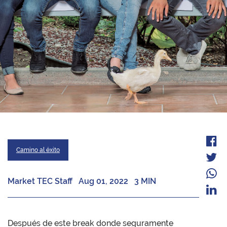
Camino al éxito
Market TEC Staff
Aug 01, 2022
3 MIN
Después de este break donde seguramente