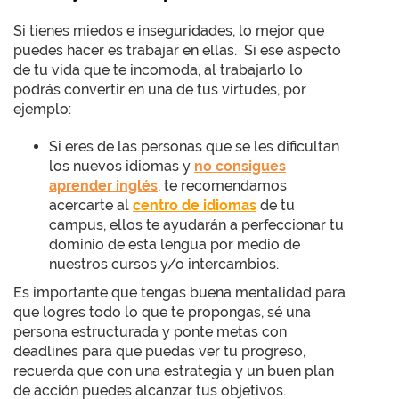
Si tienes miedos e inseguridades, lo mejor que
puedes hacer es trabajar en ellas. Si ese aspecto
de tu vida que te incomoda, al trabajarlo lo
podrás convertir en una de tus virtudes, por
ejemplo:
Si eres de las personas que se les dificultan
los nuevos idiomas y
no consigues
aprender inglés
, te recomendamos
acercarte al
centro de idiomas
de tu
campus, ellos te ayudarán a perfeccionar tu
dominio de esta lengua por medio de
nuestros cursos y/o intercambios.
Es importante que tengas buena mentalidad para
que logres todo lo que te propongas, sé una
persona estructurada y ponte metas con
deadlines para que puedas ver tu progreso,
recuerda que con una estrategia y un buen plan
de acción puedes alcanzar tus objetivos.