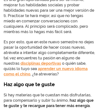
mejorar tus habilidades sociales y probar
habilidades nuevas para ser una mejor versión de
ti. Practicar te hará mejor, así que no tengas
miedo en comenzar conversaciones con
cualquiera. Al principio será complicado, pero
mientras más lo hagas más fácil será.
Es por esto, que en este nuevo semestre no dejes
pasar la oportunidad de hacer cosas nuevas,
atrévete a intentar algo completamente diferente,
tal vez encuentres tu pasión en alguno de
nuestras
disciplinas deportivas
o quién sabe,
quizás lo tuyo sea
aprender un nuevo idioma
como el chino
, ¿te atreverías?
Haz algo que te guste
Si hay materias que te cuestan más disfrutarlas,
para compensarlo y subir tu ánimo,
haz algo que
te guste y te recargue para tener más energía
.