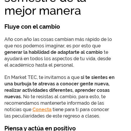
mejor manera
Fluye con el cambio
Año con año las cosas cambian más rápido de lo
que nos podemos imaginar, es por esto que
generar la habilidad de adaptarte al cambio
te
ayudará en todos los aspectos de tu vida, desde
el académico hasta el personal.
En Market TEC, te invitamos a que
si te sientes en
una burbuja te atrevas a conocer gente nueva,
realizar actividades diferentes, aprender cosas
nuevas.
No te resistas al cambio, para esto, te
recomendamos mantenerte informado de las
noticias que
Conecta
tiene para ti para conocer
las peculiaridades de este regreso a clases.
Piensa y actúa en positivo