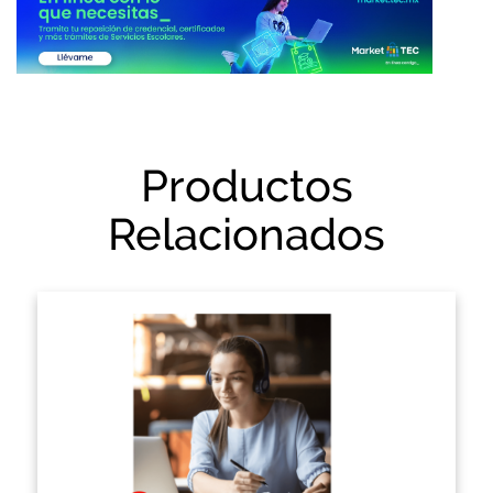
Productos
Relacionados