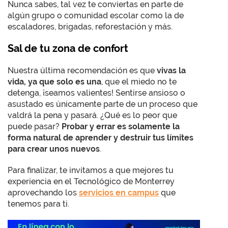
Nunca sabes, tal vez te conviertas en parte de
algún grupo o comunidad escolar como la de
escaladores, brigadas, reforestación y más.
Sal de tu zona de confort
Nuestra última recomendación es que
vivas la
vida, ya que solo es una
, que el miedo no te
detenga, ¡seamos valientes! Sentirse ansioso o
asustado es únicamente parte de un proceso que
valdrá la pena y pasará. ¿Qué es lo peor que
puede pasar?
Probar y errar es solamente la
forma natural de aprender y destruir tus límites
para crear unos nuevos
.
Para finalizar, te invitamos a que mejores tu
experiencia en el Tecnológico de Monterrey
aprovechando los
servicios en campus
que
tenemos para ti.