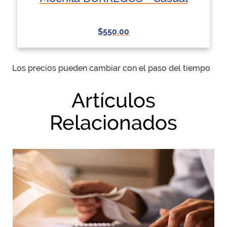
$550.00
Los precios pueden cambiar con el paso del tiempo
Artículos
Relacionados