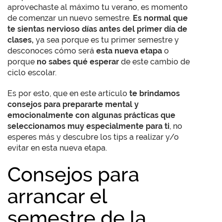
aprovechaste al máximo tu verano, es momento
de comenzar un nuevo semestre.
Es normal que
te sientas nervioso días antes del primer día de
clases,
ya sea porque es tu primer semestre y
desconoces cómo será
esta nueva etapa
o
porque
no sabes qué esperar
de este cambio de
ciclo escolar.
Es por esto, que en este artículo
te brindamos
consejos para prepararte mental y
emocionalmente con algunas prácticas que
seleccionamos muy especialmente para ti
, no
esperes más y descubre los tips a realizar y/o
evitar en esta nueva etapa.
Consejos para
arrancar el
semestre de la