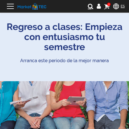
0
ES
Regreso a clases: Empieza
con entusiasmo tu
semestre
Arranca este periodo de la mejor manera