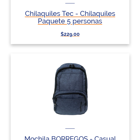
Chilaquiles Tec - Chilaquiles
Paquete 5 personas
$229.00
Mochila BORREGOS - Casual