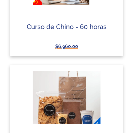
Curso de Chino - 60 horas
$6,960.00