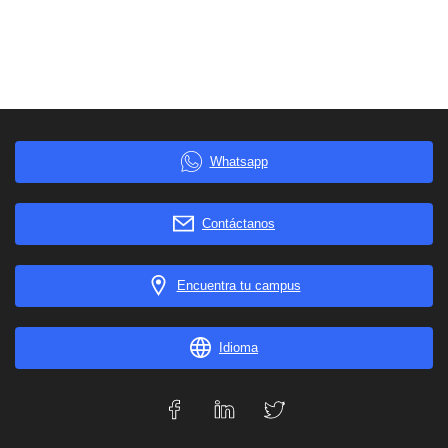
Whatsapp
Contáctanos
Encuentra tu campus
Idioma