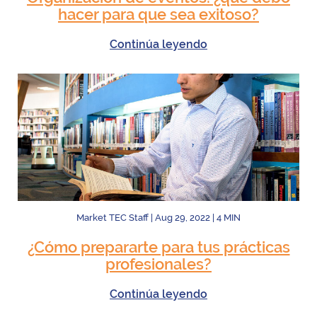
hacer para que sea exitoso?
Continúa leyendo
Market TEC Staff
|
Aug 29, 2022
|
4
MIN
¿Cómo prepararte para tus prácticas
profesionales?
Continúa leyendo