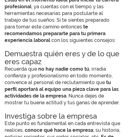
profesional
, ya cuentas con el tiempo y las
herramientas necesarias para postularte al
trabajo de tus sueños. Si te sientes preparado
para tomar este camino entonces
te
recomendamos prepararte para tu primera
experiencia laboral
con los siguientes consejos:
Demuestra quién eres y de lo que
eres capaz
Recuerda que
no hay nadie como tú
, irradia
confianza y profesionalismo en todo momento,
convence al personal de reclutamiento que
tu
perfil aportará al equipo una pieza clave para las
actividades de la empresa
. Nunca dejes de
mostrar tu buena actitud y tus ganas de aprender.
Investiga sobre la empresa
Este punto es fundamental en cada entrevista que
realices,
conoce qué hace la empresa
, su historia,
noticias recientes, sus redes sociales, etc.
Es de