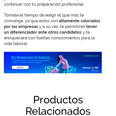
continuar con tu preparación profesional.
Tómate el tiempo de elegir el que más te
convenga, ya que estos son
altamente valorados
por las empresas
y a su vez, te permitirán
tener
un diferenciador ante otros candidatos
y te
enriquecerá con fuertes conocimientos para la
vida laboral.
Productos
Relacionados