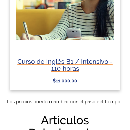
Curso de Inglés B1 / Intensivo -
110 horas
$11,000.00
Los precios pueden cambiar con el paso del tiempo
Artículos