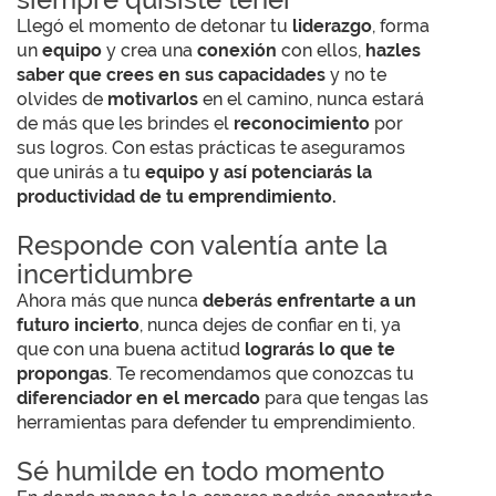
Llegó el momento de detonar tu
liderazgo
, forma
un
equipo
y crea una
conexión
con ellos,
hazles
saber que crees en sus capacidades
y no te
olvides de
motivarlos
en el camino, nunca estará
de más que les brindes el
reconocimiento
por
sus logros. Con estas prácticas te aseguramos
que unirás a tu
equipo y así potenciarás la
productividad de tu emprendimiento.
Responde con valentía ante la
incertidumbre
Ahora más que nunca
deberás enfrentarte a un
futuro incierto
, nunca dejes de confiar en ti, ya
que con una buena actitud
lograrás lo que te
propongas
. Te recomendamos que conozcas tu
diferenciador en el mercado
para que tengas las
herramientas para defender tu emprendimiento.
Sé humilde en todo momento