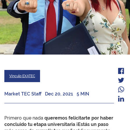
Vínculo EXATEC
Market TEC Staff
Dec 20, 2021
5 MIN
Primero que nada
queremos felicitarte por haber
concluido tu etapa universitaria ¡Estás un paso