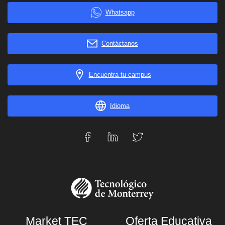
Whatsapp
Contáctanos
Encuentra tu campus
Idioma
Market TEC
Oferta Educativa