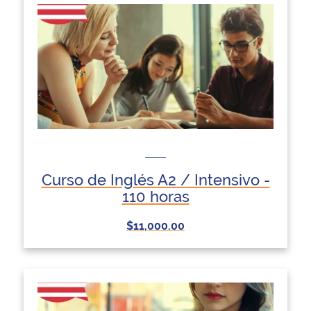
Curso de Inglés A2 / Intensivo -
110 horas
$11,000.00