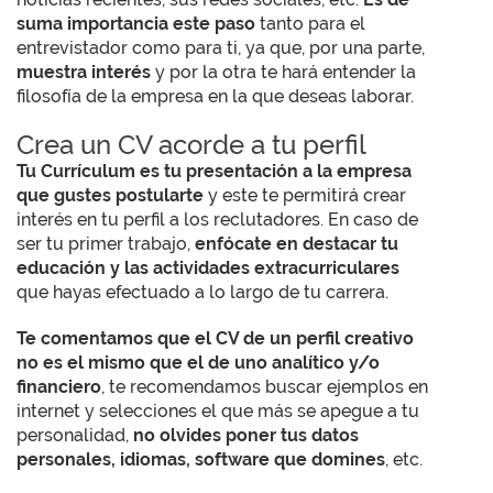
suma importancia este paso
tanto para el
entrevistador como para ti, ya que, por una parte,
muestra interés
y por la otra te hará entender la
filosofía de la empresa en la que deseas laborar.
Crea un CV acorde a tu perfil
Tu Currículum es tu presentación a la empresa
que gustes postularte
y este te permitirá crear
interés en tu perfil a los reclutadores. En caso de
ser tu primer trabajo,
enfócate en destacar tu
educación y las actividades extracurriculares
que hayas efectuado a lo largo de tu carrera.
Te comentamos que el CV de un perfil creativo
no es el mismo que el de uno analítico y/o
financiero
, te recomendamos buscar ejemplos en
internet y selecciones el que más se apegue a tu
personalidad,
no olvides poner tus datos
personales, idiomas, software que domines
, etc.