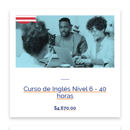
Curso de Inglés Nivel 6 - 40
horas
$4,670.00