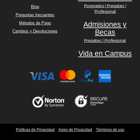
Posgrados | Prepatec |
Blog
Profesional
Preguntas frecuentes
Admisiones y
Métodos de Pago
Becas
Cambios y Devoluciones
Prepatec | Profesional
Vida en Campus
Políticas de Privacidad
Aviso de Privacidad
Términos de uso