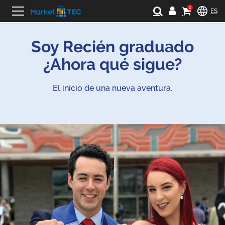
0
ES
Soy Recién graduado
¿Ahora qué sigue?
El inicio de una nueva aventura.