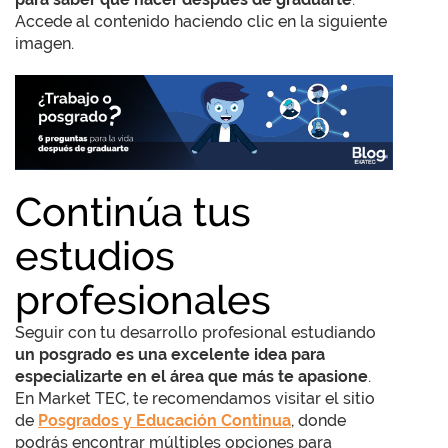
Accede al contenido haciendo clic en la siguiente
imagen.
Continúa tus
estudios
profesionales
Seguir con tu desarrollo profesional estudiando
un posgrado es una excelente idea para
especializarte en el área que más te apasione
.
En Market TEC, te recomendamos visitar el sitio
de
Posgrados y Educación Continua
, donde
podrás encontrar múltiples opciones para