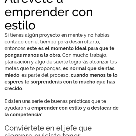
emprender con
estilo
Si tienes algún proyecto en mente y no habías
contado con el tiempo para desarrollarlo,
entonces
este es el momento ideal para que te
pongas manos a la obra
. Con mucho trabajo,
planeación y algo de suerte lograrás alcanzar las
metas que te propongas,
es normal que sientas
miedo
, es parte del proceso,
cuando menos te lo
esperes te sorprenderás con lo mucho que has
crecido
.
Existen una serie de buenas prácticas que te
ayudarán a
emprender con estilo y a destacar de
la competencia
:
Conviértete en el jefe que
siempre quisiste tener