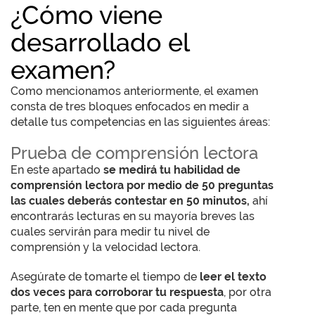
¿Cómo viene
desarrollado el
examen?
Como mencionamos anteriormente, el examen
consta de tres bloques enfocados en medir a
detalle tus competencias en las siguientes áreas:
Prueba de comprensión lectora
En este apartado
se medirá tu habilidad de
comprensión lectora por medio de 50 preguntas
las cuales deberás contestar en 50 minutos,
ahí
encontrarás lecturas en su mayoría breves las
cuales servirán para medir tu nivel de
comprensión y la velocidad lectora.
Asegúrate de tomarte el tiempo de
leer el texto
dos veces para corroborar tu respuesta
, por otra
parte, ten en mente que por cada pregunta