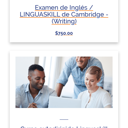
Examen de Inglés /
LINGUASKILL de Cambridge -
(Writing)
$750.00