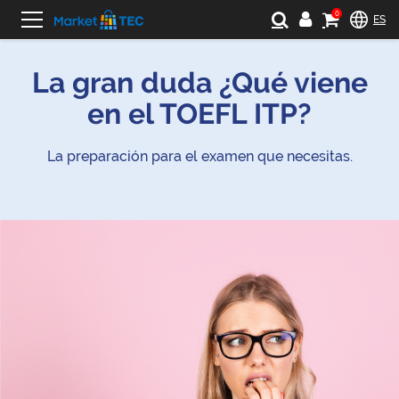
0
ES
La gran duda ¿Qué viene
en el TOEFL ITP?
La preparación para el examen que necesitas.