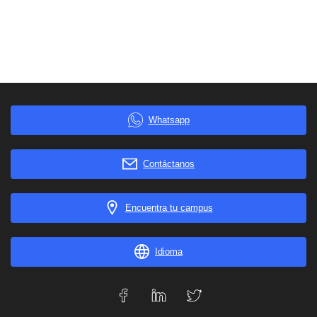
Whatsapp
Contáctanos
Encuentra tu campus
Idioma