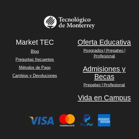
Market TEC
Oferta Educativa
Posgrados | Prepatec |
Blog
Profesional
Preguntas frecuentes
Admisiones y
Métodos de Pago
Becas
Cambios y Devoluciones
Prepatec | Profesional
Vida en Campus