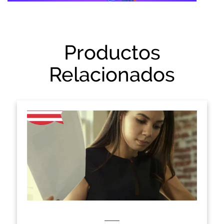
Productos
Relacionados