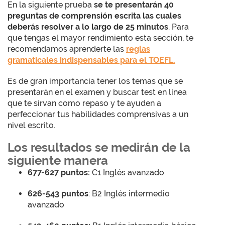
En la siguiente prueba
se te presentarán 40
preguntas de comprensión escrita las cuales
deberás resolver a lo largo de 25 minutos
. Para
que tengas el mayor rendimiento esta sección, te
recomendamos aprenderte las
reglas
gramaticales indispensables para el TOEFL.
Es de gran importancia tener los temas que se
presentarán en el examen y buscar test en línea
que te sirvan como repaso y te ayuden a
perfeccionar tus habilidades comprensivas a un
nivel escrito.
Los resultados se medirán de la
siguiente manera
677-627 puntos:
C1 Inglés avanzado
626-543 puntos
: B2 Inglés intermedio
avanzado