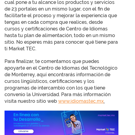
cual pone a tu alcance los productos y servicios
de 23 portales en un mismo lugar, con el fin de
facilitarte el proceso y mejorar la experiencia que
tengas en cada compra que realices, desde
cursos y certificaciones de Centro de Idiomas
hasta tu plan de alimentación, todo en un mismo
sitio. No esperes más para conocer qué tiene para
ti Market TEC.
Para finalizar, te comentamos que puedes
apoyarte en el Centro de Idiomas del Tecnológico
de Monterrey, aquí encontrarás información de
cursos lingüísticos, certificaciones y los
programas de intercambio con los que tiene
convenio la Universidad. Para más información
visita nuestro sitio web
www.idiomastec.mx
.