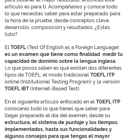
artículo es para ti. Acompáñanos y conoce todo
lo que necesitas saber para estar preparado para
la hora de la prueba, desde conceptos clave,
desarrollo, composición y resultados. ¿Estás
listo?
El
TOEFL
(Test Of English as a Foreign Language)
es un examen que tiene como finalidad medir tu
capacidad de dominio sobre la lengua inglesa.
L
o que pocos saben es que existen dos diferentes
tipos de TOEFL: el modo tradicional
TOEFL ITP
online (Institutional Testing Program) y la versión
TOEFL iBT
(Internet-Based Test).
En el siguiente artículo enfocado en el
TOEFL ITP
conocerás todo lo que tienes que saber para
llegar preparado el día del examen, desde su
estructura, el sistema de puntaje y los tiempos
implementados, hasta sus funcionalidades y
algunos consejos para que tengas el mayor