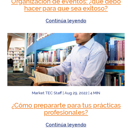
Organización de eventos: ¿qué debo
hacer para que sea exitoso?
Continúa leyendo
Market TEC Staff
|
Aug 29, 2022
|
4
MIN
¿Cómo prepararte para tus prácticas
profesionales?
Continúa leyendo