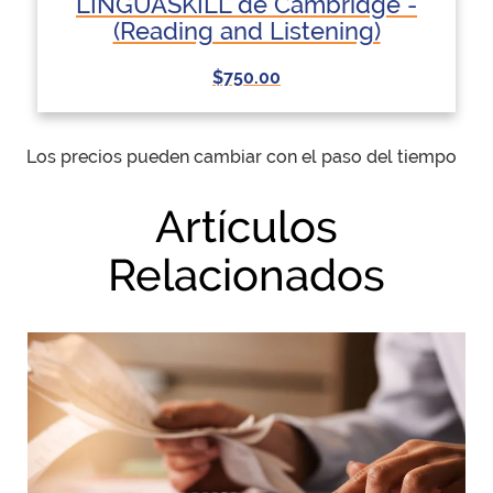
LINGUASKILL de Cambridge -
(Reading and Listening)
$750.00
Los precios pueden cambiar con el paso del tiempo
Artículos
Relacionados