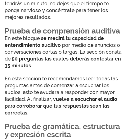
tendrás un minuto, no dejes que el tiempo te
ponga nervioso y concéntrate para tener los
mejores resultados.
Prueba de comprensión auditiva
En este bloque
se medirá tu capacidad de
entendimiento auditivo
por medio de anuncios o
conversaciones cortas o largas. La sección consta
de
50 preguntas las cuales deberás contestar en
35 minutos
.
En esta sección te recomendamos leer todas las
preguntas antes de comenzar a escuchar los
audios, esto te ayudará a responder con mayor
facilidad. Al finalizar,
vuelve a escuchar el audio
para corroborar que tus respuestas sean las
correctas
.
Prueba de gramática, estructura
y expresión escrita