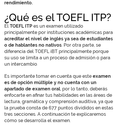
rendimiento.
¿Qué es el TOEFL ITP?
El
TOEFL ITP
es un examen utilizado
principalmente por instituciones académicas para
acreditar el nivel de inglés ya sea de estudiantes
o de hablantes no nativos
. Por otra parte, se
diferencia del TOEFL iBT principalmente porque
su uso se limita a un proceso de admisión o para
un intercambio
.
Es importante tomar en cuenta que este
examen
es de opción múltiple y no cuenta con un
apartado de examen oral
, por lo tanto, deberás
enfocarte en afinar tus habilidades en las áreas de
lectura, gramática y comprensión auditiva, ya que
la prueba consta de 677 puntos divididos en estas
tres secciones. A continuación te explicaremos
cómo se desarrolla el examen.