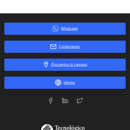
Whatsapp
Contáctanos
Encuentra tu campus
Idioma