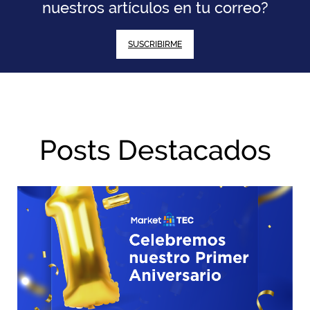
nuestros artículos en tu correo?
SUSCRIBIRME
Posts Destacados