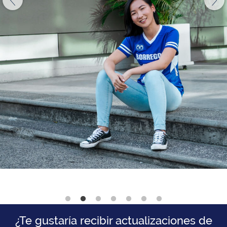
¿Te gustaría recibir actualizaciones de