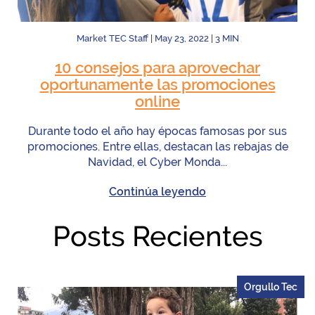
Market TEC Staff
|
May 23, 2022
|
3
MIN
10 consejos para aprovechar
oportunamente las promociones
online
Durante todo el año hay épocas famosas por sus
promociones. Entre ellas, destacan las rebajas de
Navidad, el Cyber Monda...
Continúa leyendo
Posts Recientes
Orgullo Tec