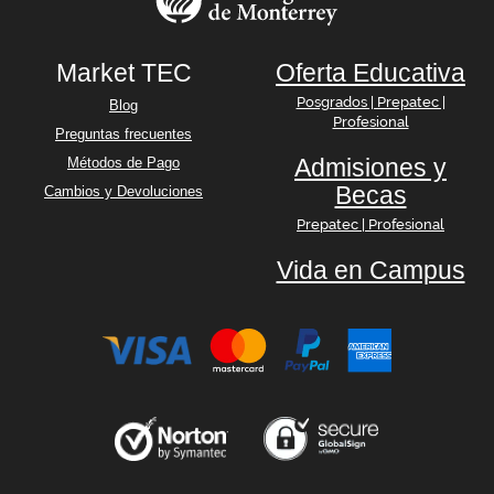
Market TEC
Oferta Educativa
Posgrados | Prepatec |
Blog
Profesional
Preguntas frecuentes
Admisiones y
Métodos de Pago
Becas
Cambios y Devoluciones
Prepatec | Profesional
Vida en Campus