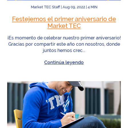
Market TEC Staff
|
Aug 09, 2022
|
4
MIN
Festejemos el primer aniversario de
Market TEC
¡Es momento de celebrar nuestro primer aniversario!
Gracias por compartir este año con nosotros, donde
juntos hemos crec...
Continúa leyendo