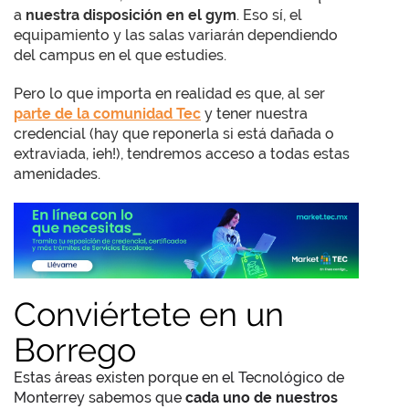
a
nuestra disposición en el gym
. Eso sí, el
equipamiento y las salas variarán dependiendo
del campus en el que estudies.
Pero lo que importa en realidad es que, al ser
parte de la comunidad Tec
y tener nuestra
credencial (hay que reponerla si está dañada o
extraviada, ¡eh!), tendremos acceso a todas estas
amenidades.
Conviértete en un
Borrego
Estas áreas existen porque en el Tecnológico de
Monterrey sabemos que
cada uno de nuestros