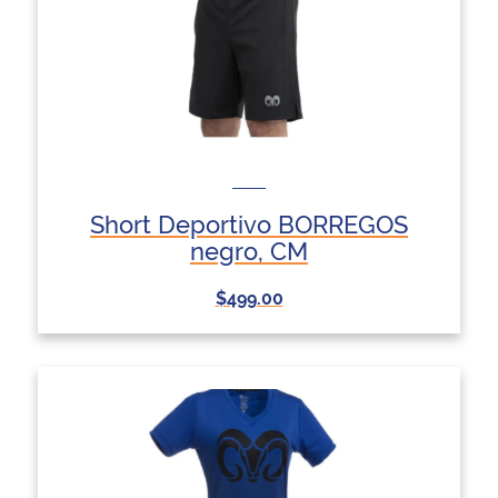
Short Deportivo BORREGOS
negro, CM
$499.00