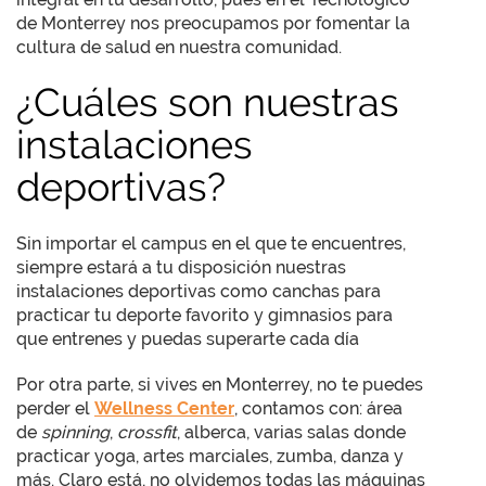
de Monterrey nos preocupamos por fomentar la
cultura de salud en nuestra comunidad.
¿Cuáles son nuestras
instalaciones
deportivas?
Sin importar el campus en el que te encuentres,
siempre estará a tu disposición nuestras
instalaciones deportivas como canchas para
practicar tu deporte favorito y gimnasios para
que entrenes y puedas superarte cada día
Por otra parte, si vives en Monterrey, no te puedes
perder el
Wellness Center
, contamos con: área
de
spinning
,
crossfit
, alberca, varias salas donde
practicar yoga, artes marciales, zumba, danza y
más. Claro está, no olvidemos todas las máquinas