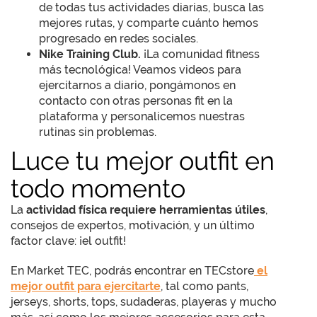
de todas tus actividades diarias, busca las
mejores rutas, y comparte cuánto hemos
progresado en redes sociales.
Nike Training Club.
¡La comunidad fitness
más tecnológica! Veamos videos para
ejercitarnos a diario, pongámonos en
contacto con otras personas fit en la
plataforma y personalicemos nuestras
rutinas sin problemas.
Luce tu mejor outfit en
todo momento
La
actividad física requiere herramientas útiles
,
consejos de expertos, motivación, y un último
factor clave: ¡el outfit!
En Market TEC, podrás encontrar en TECstore
el
mejor outfit para ejercitarte
, tal como pants,
jerseys, shorts, tops, sudaderas, playeras y mucho