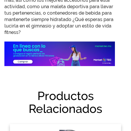
más, así como los mejores accesorios para esta
actividad, como una maleta deportiva para llevar
tus pertenencias, o contenedores de bebida para
mantenerte siempre hidratado ¿Qué esperas para
lucirla en el gimnasio y adoptar un estilo de vida
fitness?
Productos
Relacionados