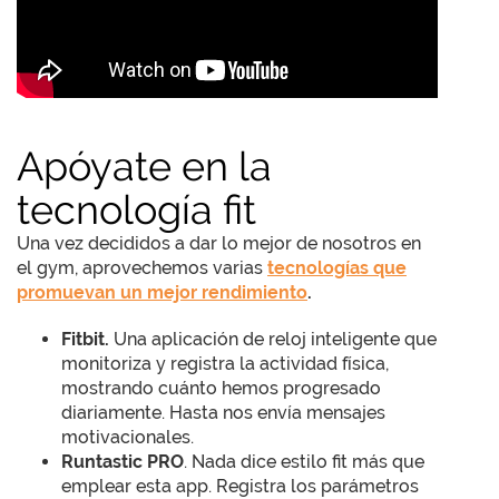
Apóyate en la
tecnología fit
Una vez decididos a dar lo mejor de nosotros en
el gym, aprovechemos varias
tecnologías que
promuevan un mejor rendimiento
.
Fitbit.
Una aplicación de reloj inteligente que
monitoriza y registra la actividad física,
mostrando cuánto hemos progresado
diariamente. Hasta nos envía mensajes
motivacionales.
Runtastic PRO
. Nada dice estilo fit más que
emplear esta app. Registra los parámetros