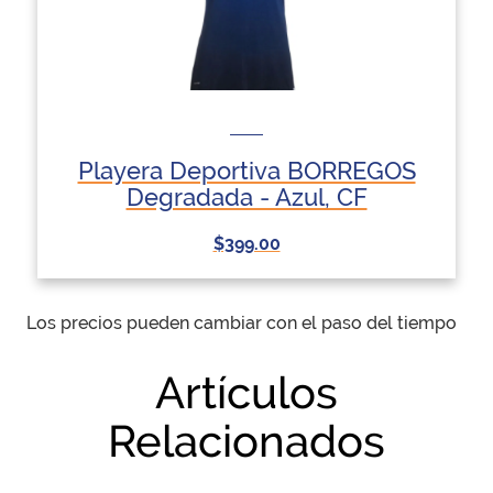
Playera Deportiva BORREGOS
Degradada - Azul, CF
$399.00
Los precios pueden cambiar con el paso del tiempo
Artículos
Relacionados