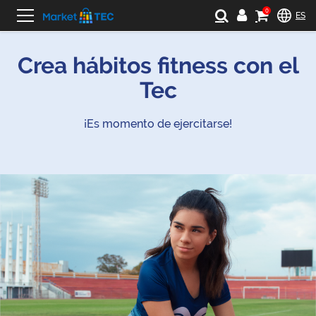
0
ES
Crea hábitos fitness con el
Tec
¡Es momento de ejercitarse!