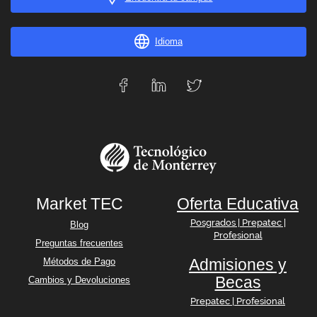
Idioma
Market TEC
Oferta Educativa
Posgrados | Prepatec |
Blog
Profesional
Preguntas frecuentes
Admisiones y
Métodos de Pago
Becas
Cambios y Devoluciones
Prepatec | Profesional