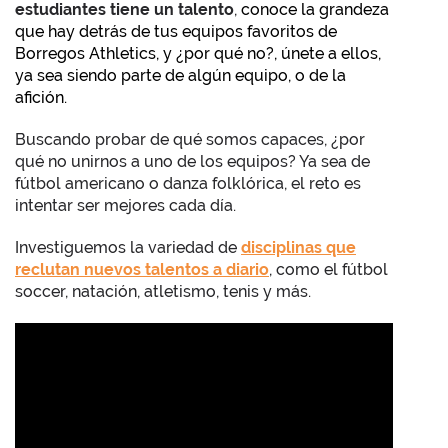
estudiantes tiene un talento
,
conoce la grandeza
que hay detrás de tus equipos favoritos de
Borregos Athletics, y ¿por qué no?, únete a ellos,
ya sea siendo parte de algún equipo, o de la
afición.
Buscando probar de qué somos capaces, ¿por
qué no unirnos a uno de los equipos? Ya sea de
fútbol americano o danza folklórica, el reto es
intentar ser mejores cada día.
Investiguemos la variedad de
disciplinas que
reclutan nuevos talentos a diario
, como el fútbol
soccer, natación, atletismo, tenis y más.