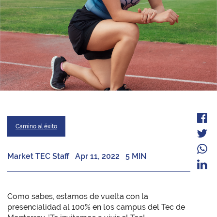
Camino al éxito
Market TEC Staff
Apr 11, 2022
5 MIN
Como sabes, estamos de vuelta con la
presencialidad al 100% en los campus del Tec de