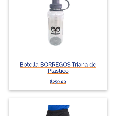
Botella BORREGOS Triana de
Plástico
$250.00