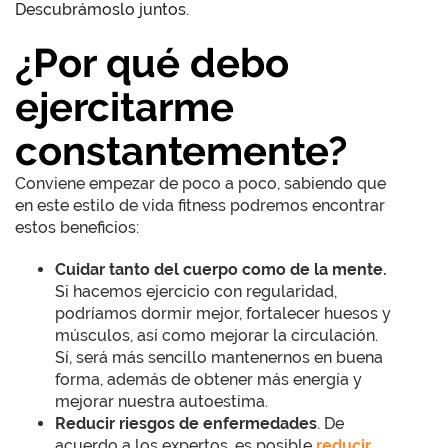
Descubrámoslo juntos.
¿Por qué debo
ejercitarme
constantemente?
Conviene empezar de poco a poco, sabiendo que
en este estilo de vida fitness podremos encontrar
estos beneficios:
Cuidar tanto del cuerpo como de la mente.
Si hacemos ejercicio con regularidad,
podríamos dormir mejor, fortalecer huesos y
músculos, así como mejorar la circulación.
Sí, será más sencillo mantenernos en buena
forma, además de obtener más energía y
mejorar nuestra autoestima.
Reducir riesgos de enfermedades
. De
acuerdo a los expertos, es posible
reducir