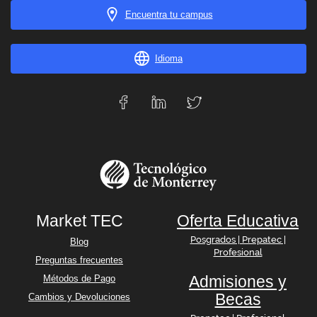
Encuentra tu campus
Idioma
Market TEC
Oferta Educativa
Posgrados | Prepatec |
Blog
Profesional
Preguntas frecuentes
Admisiones y
Métodos de Pago
Becas
Cambios y Devoluciones