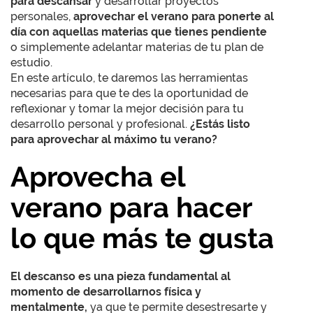
para descansar
y desarrollar proyectos
personales,
aprovechar el verano para ponerte al
día con aquellas materias que tienes pendiente
o simplemente adelantar materias de tu plan de
estudio.
En este artículo, te daremos las herramientas
necesarias para que te des la oportunidad de
reflexionar y tomar la mejor decisión para tu
desarrollo personal y profesional.
¿Estás listo
para aprovechar al máximo tu verano?
Aprovecha el
verano para hacer
lo que más te gusta
El descanso es una pieza fundamental al
momento de desarrollarnos física y
mentalmente,
ya que te permite desestresarte y