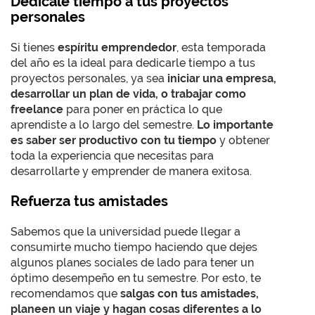
Dedícale tiempo a tus proyectos
personales
Si tienes
espíritu emprendedor
, esta temporada
del año es la ideal para dedicarle tiempo a tus
proyectos personales, ya sea
iniciar una empresa,
desarrollar un plan de vida, o trabajar como
freelance
para poner en práctica lo que
aprendiste a lo largo del semestre.
Lo importante
es saber ser productivo con tu tiempo
y obtener
toda la experiencia que necesitas para
desarrollarte y emprender de manera exitosa.
Refuerza tus amistades
Sabemos que la universidad puede llegar a
consumirte mucho tiempo haciendo que dejes
algunos planes sociales de lado para tener un
óptimo desempeño en tu semestre. Por esto, te
recomendamos que
salgas con tus amistades,
planeen un viaje y hagan cosas diferentes a lo