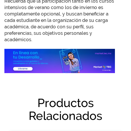
Recuerda que la participación tanto en los cursos
intensivos de verano como los de invierno es
completamente opcional, y buscan beneficiar a
cada estudiante en la organización de su carga
académica, de acuerdo con su perfil, sus
preferencias, sus objetivos personales y
académicos.
Productos
Relacionados