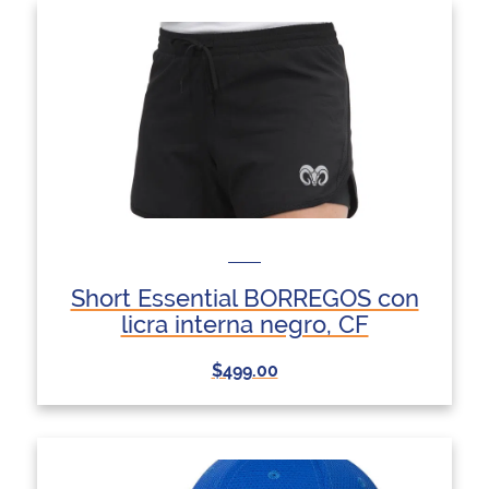
Short Essential BORREGOS con
licra interna negro, CF
$499.00