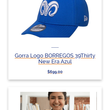
Gorra Logo BORREGOS 39Thirty
New Era Azul
$699.00