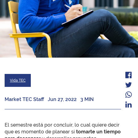
Vida TEC
Market TEC Staff
Jun 27, 2022
3 MIN
El semestre está por concluir, lo cual quiere decir
que es momento de planear si
tomarte un tiempo