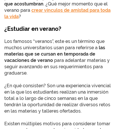
que acostumbran
. ¿Qué mejor momento que el
verano para
crear vínculos de amistad para toda
la vida
?
¿Estudiar en verano?
Los famosos “veranos”, este es un término que
muchos universitarios usan para referirse a
las
materias que se cursan en temporada de
vacaciones de verano
para adelantar materias y
seguir avanzando en sus requerimientos para
graduarse.
¿En qué consisten? Son una experiencia vivencial
en la que los estudiantes realizan una inmersión
total a lo largo de cinco semanas en la que
tendrán la oportunidad de realizar diversos retos
en las materias y talleres ofertados.
Existen múltiples motivos para considerar tomar