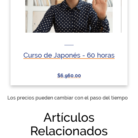
Curso de Japonés - 60 horas
$6,960.00
Los precios pueden cambiar con el paso del tiempo
Artículos
Relacionados