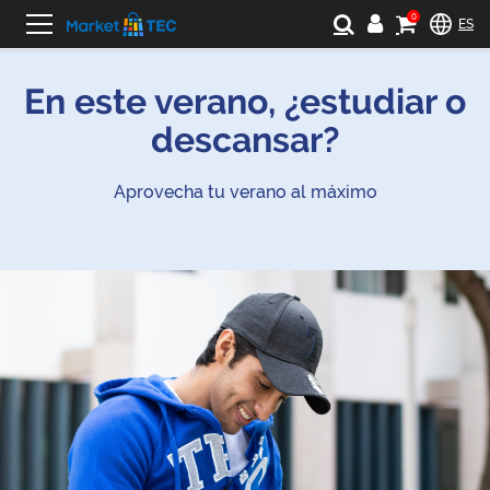
0
ES
En este verano, ¿estudiar o
descansar?
Aprovecha tu verano al máximo