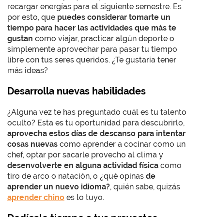
recargar energías para el siguiente semestre. Es
por esto, que
puedes considerar tomarte un
tiempo para hacer las actividades que más te
gustan
como viajar, practicar algún deporte o
simplemente aprovechar para pasar tu tiempo
libre con tus seres queridos. ¿Te gustaría tener
más ideas?
Desarrolla nuevas habilidades
¿Alguna vez te has preguntado cuál es tu talento
oculto? Esta es tu oportunidad para descubrirlo,
aprovecha estos días de descanso para intentar
cosas nuevas
como aprender a cocinar como un
chef, optar por sacarle provecho al clima y
desenvolverte en alguna actividad física
como
tiro de arco o natación, o ¿qué opinas
de
aprender un nuevo idioma?
, quién sabe, quizás
aprender chino
es lo tuyo.